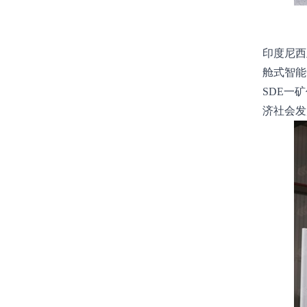
印度尼西
舱式智能
SDE一
济社会发