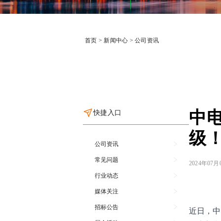
首页
>
新闻中心
>
公司资讯
中
快捷入口
级
公司资讯
常见问题
2024年07月
行业动态
媒体关注
招标公告
近日，中