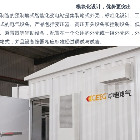
模块化设计，优势更突出
制造的预制舱式智能化变电站是集装箱式外壳，标准化设计、工
式的电气设备。产品包括变压器、高压开关设备和控制设备、低
、避雷器等辅助设备，配置在一个公用的外壳或一组外壳内，外
箱式，并且设备按照相应标准经过调试与试验。