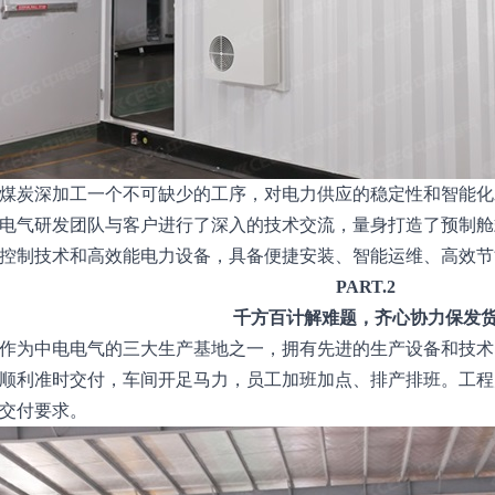
煤炭深加工一个不可缺少的工序，对电力供应的稳定性和智能化
电气研发团队与客户进行了深入的技术交流，量身打造了预制舱
控制技术和高效能电力设备，具备便捷安装、智能运维、高效节
PART.2
千方百计解难题，齐心协力保发
作为中电电气的三大生产基地之一，拥有先进的生产设备和技术
顺利准时交付，车间开足马力，员工加班加点、排产排班。工程
交付要求。