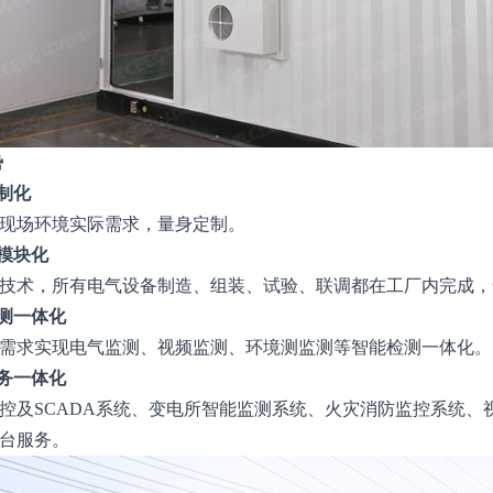
势
制化
现场环境实际需求，量身定制。
模块化
技术，所有电气设备制造、组装、试验、联调都在工厂内完成，
测一体化
需求实现电气监测、视频监测、环境测监测等智能检测一体化。
务一体化
控及SCADA系统、变电所智能监测系统、火灾消防监控系统、
台服务。