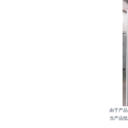
由于产品
当产品抵