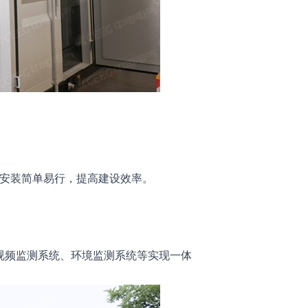
安装简单易行，提高建设效率。
视频监测系统、环境监测系统等实现一体