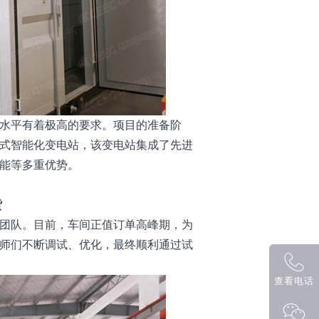
水平有着极高的要求。项目的准备阶
式智能化变电站，该变电站集成了先进
能等多重优势。
货
团队。目前，车间正值订单高峰期，为
师们不断调试、优化，最终顺利通过试
查看电话