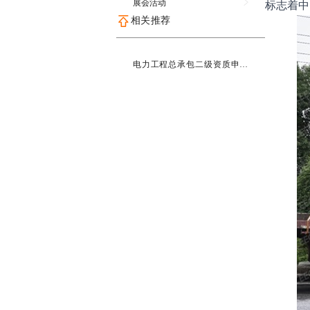
展会活动
标志着中
相关推荐
电力工程总承包二级资质申报
咨询服务招标公告