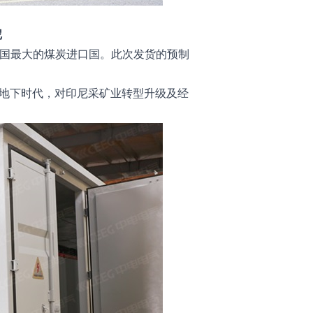
尼
国最大的煤炭进口国。此次发货的预制
入地下时代，对印尼采矿业转型升级及经