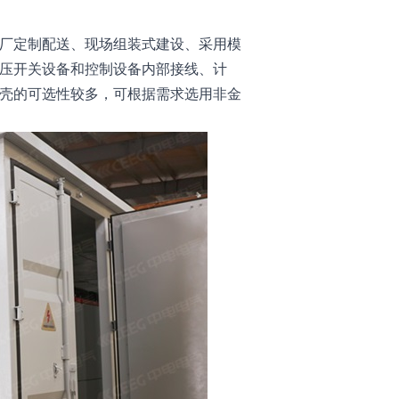
厂定制配送、现场组装式建设、采用模
压开关设备和控制设备内部接线、计
壳的可选性较多，可根据需求选用非金