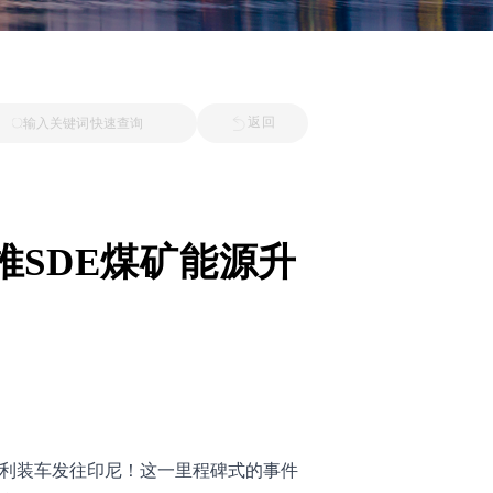
输入关键词快速查询
返回
SDE煤矿能源升
利装车发往印尼！这一里程碑式的事件