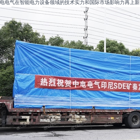
电电气在智能电力设备领域的技术实力和国际市场影响力再上新