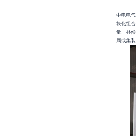
中电电气
块化组合
量、补偿
属或集装