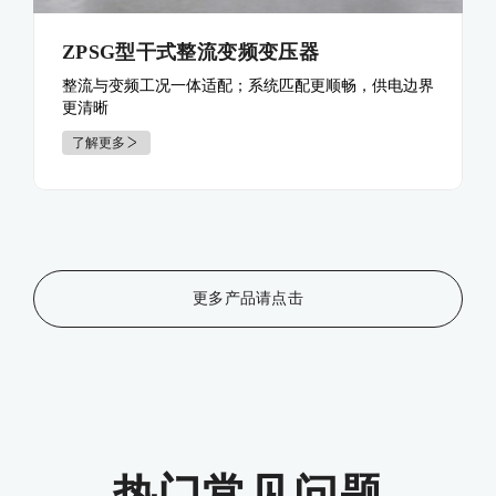
ZPSG型干式整流变频变压器
整流与变频工况一体适配；系统匹配更顺畅，供电边界
更清晰
了解更多
更多产品请点击
热门常见问题