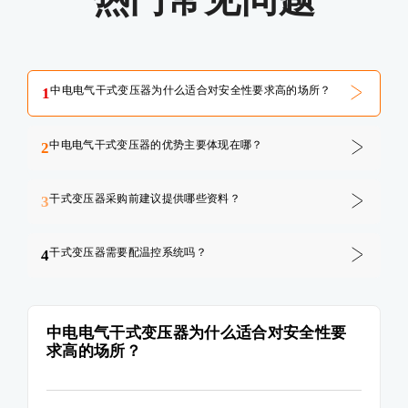
中电电气干式变压器为什么适合对安全性要求高的场所？
1
中电电气干式变压器的优势主要体现在哪？
2
干式变压器采购前建议提供哪些资料？
3
干式变压器需要配温控系统吗？
4
中电电气干式变压器为什么适合对安全性要
求高的场所？