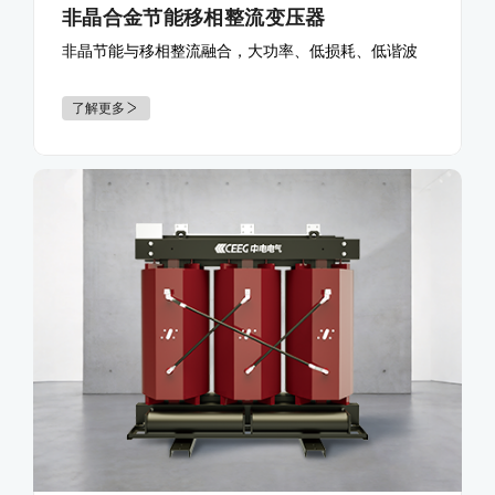
非晶合金节能移相整流变压器
非晶节能与移相整流融合，大功率、低损耗、低谐波
了解更多