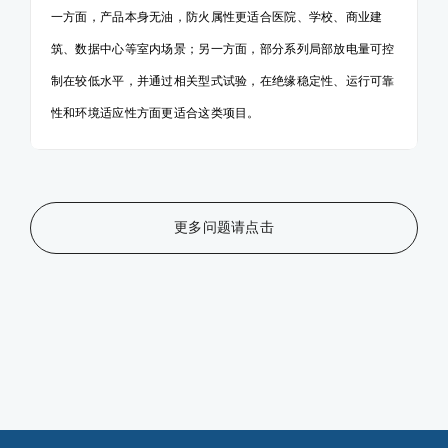
一方面，产品本身无油，防火属性更适合医院、学校、商业建
筑、数据中心等室内场景；另一方面，部分系列局部放电量可控
制在较低水平，并通过相关型式试验，在绝缘稳定性、运行可靠
性和环境适应性方面更适合这类项目。
更多问题请点击