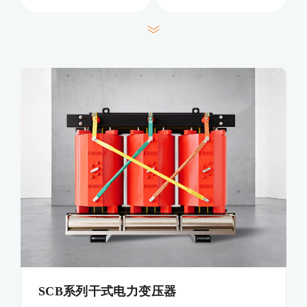
SCB系列干式电力变压器