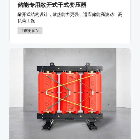
储能专用敞开式干式变压器
敞开式结构设计，散热能力更强；适应储能高波动、高
负荷工况
了解更多