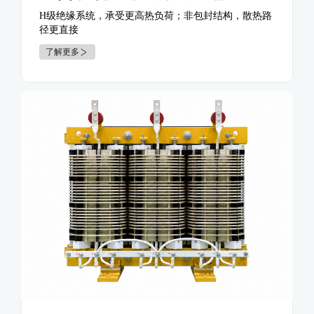
H级绝缘系统，承受更高热负荷；非包封结构，散热路
径更直接
了解更多