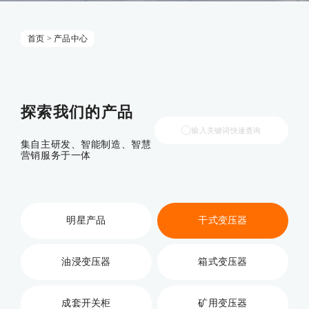
首页
>
产品中心
探索我们的产品
输入关键词快速查询
集自主研发、智能制造、智慧
营销服务于一体
明星产品
干式变压器
油浸变压器
箱式变压器
成套开关柜
矿用变压器