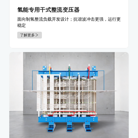
氢能专用干式整流变压器
面向制氢整流负载开发设计；抗谐波冲击更强，运行更
稳定
了解更多