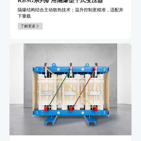
KBSG系列矿用隔爆型干式变压器
隔爆结构结合主动散热技术；温升控制更精准，适配井
下重载
了解更多