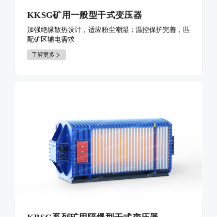
KKSG矿用一般型干式变压器
加强绝缘散热设计，适应粉尘潮湿；温控保护完善，匹
配矿区辅电需求
了解更多