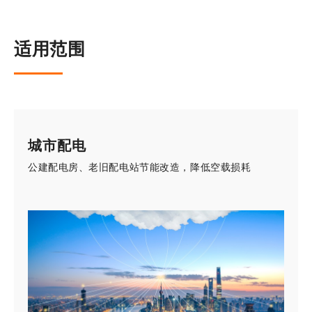
适用范围
城市配电
公建配电房、老旧配电站节能改造，降低空载损耗