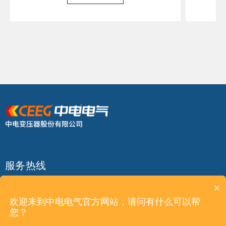
服务热线
400 9298 988
×
欢迎来到中电电气官方网站，请问有什么可以帮
您？