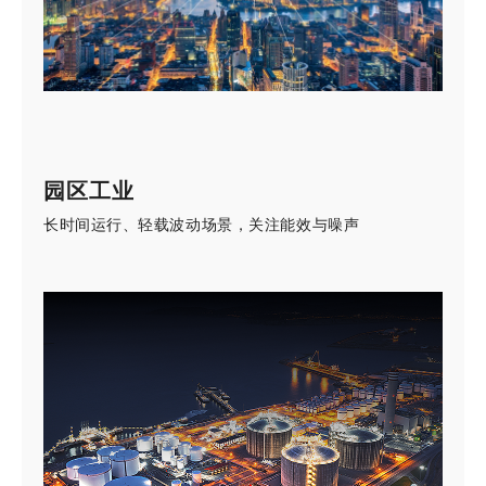
园区工业
长时间运行、轻载波动场景，关注能效与噪声