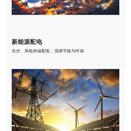
新能源配电
光伏、风电终端配电，强调节能与环保