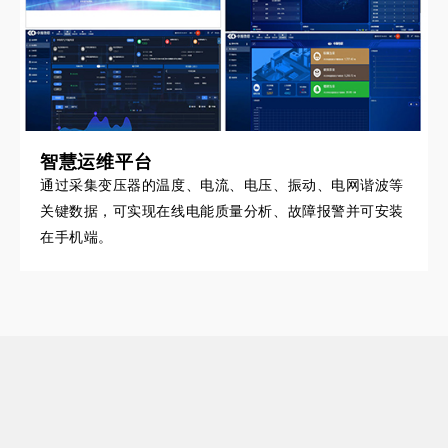
智慧运维平台
通过采集变压器的温度、电流、电压、振动、电网谐波等
关键数据，可实现在线电能质量分析、故障报警并可安装
在手机端。