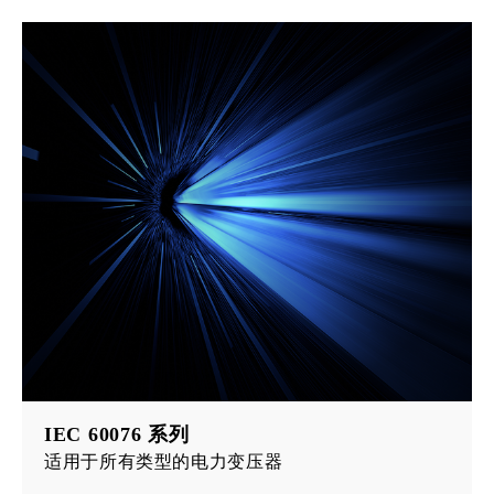
IEC 60076 系列
适用于所有类型的电力变压器