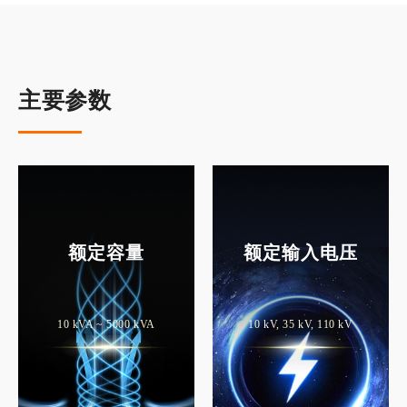
主要参数
额定容量
额定输入电压
10 kVA ~ 5000 kVA
10 kV, 35 kV, 110 kV