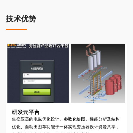
技术优势
研发云平台
集变压器的电磁优化设计、参数化绘图、性能分析及结构
优化、自动出图等功能于一体实现变压器设计资源共享，