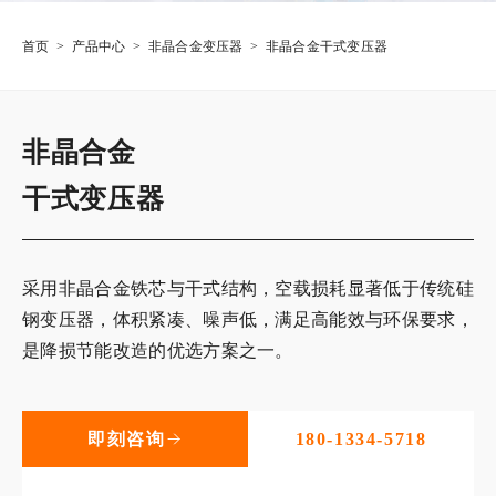
首页
>
产品中心
>
非晶合金变压器
>
非晶合金干式变压器
非晶合金
干式变压器
采用非晶合金铁芯与干式结构，空载损耗显著低于传统硅
钢变压器，体积紧凑、噪声低，满足高能效与环保要求，
是降损节能改造的优选方案之一。
即刻咨询
180-1334-5718