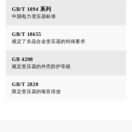
GB/T 1094 系列
中国电力变压器标准
GB/T 18655
规定了非晶合金变压器的特殊要求
GB 4208
规定变压器的外壳防护等级
GB/T 2820
限定变压器的噪音排放