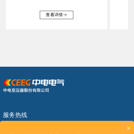
查看详情
服务热线
400 9298 988
×