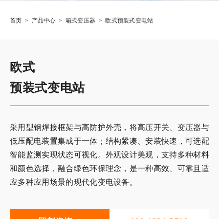
首页
>
产品中心
>
箱式变压器
>
欧式预装式变电站
欧式
预装式变电站
采用型钢焊接框架与高防护外壳，将高压开关、变压器与
低压配电装置集成于一体；结构紧凑、安装快速，可选配
智能监测实现状态可视化。外观设计美观，支持多种材料
和颜色选择，融合绿色环保理念，是一种高效、可靠且适
应多种应用场景的现代化变电设备。