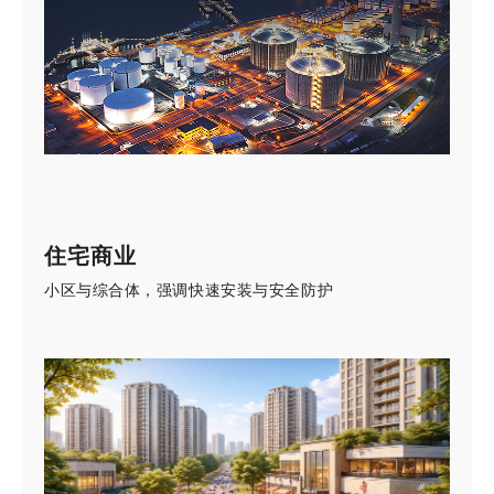
住宅商业
小区与综合体，强调快速安装与安全防护