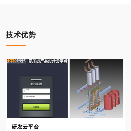
技术优势
研发云平台