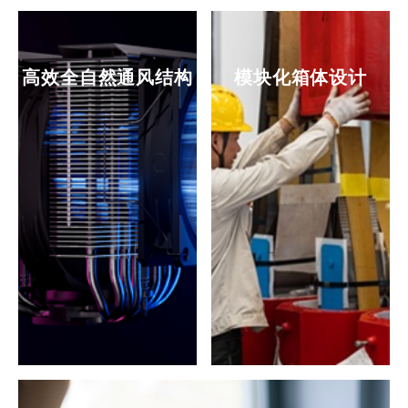
高效全自然通风结构
模块化箱体设计