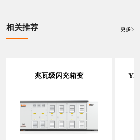
相关推荐
更多
兆瓦级闪充箱变
Y