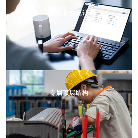
高成套性设计
专属顶层结构