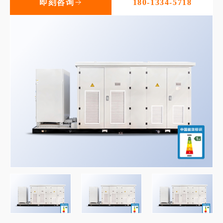
即刻咨询
180-1334-5718