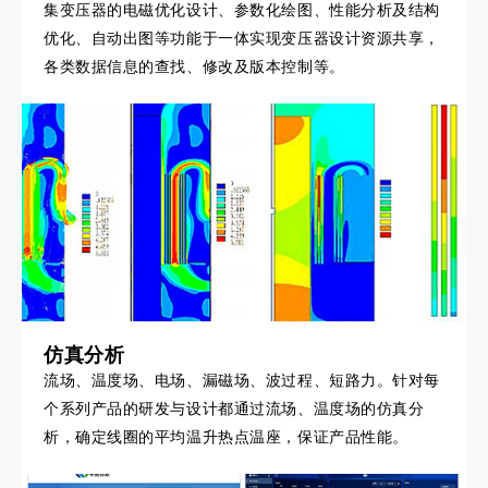
集变压器的电磁优化设计、参数化绘图、性能分析及结构
优化、自动出图等功能于一体实现变压器设计资源共享，
各类数据信息的查找、修改及版本控制等。
仿真分析
流场、温度场、电场、漏磁场、波过程、短路力。针对每
个系列产品的研发与设计都通过流场、温度场的仿真分
析，确定线圈的平均温升热点温座，保证产品性能。