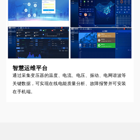
智慧运维平台
通过采集变压器的温度、电流、电压、振动、电网谐波等
关键数据，可实现在线电能质量分析、故障报警并可安装
在手机端。