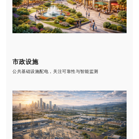
市政设施
公共基础设施配电，关注可靠性与智能监测