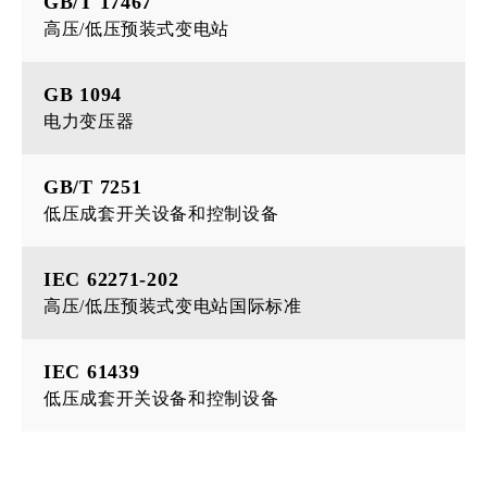
GB/T 17467
高压/低压预装式变电站
GB 1094
电力变压器
GB/T 7251
低压成套开关设备和控制设备
IEC 62271-202
高压/低压预装式变电站国际标准
IEC 61439
低压成套开关设备和控制设备