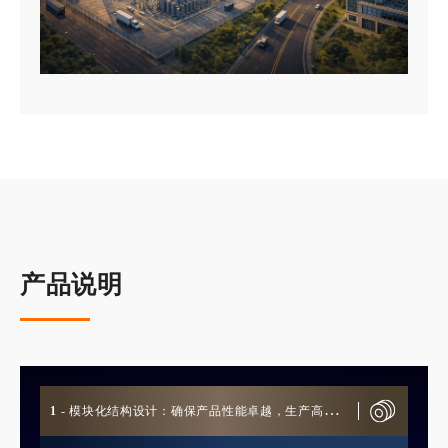
产品说明
1
- 模块化结构设计：确保产品性能卓越，生产高效
规范，满足多种应用需求