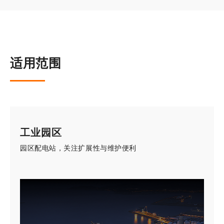
适用范围
工业园区
园区配电站，关注扩展性与维护便利