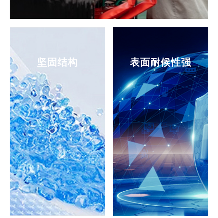
坚固结构
表面耐候性强