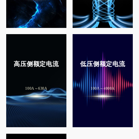
高压侧额定电流
低压侧额定电流
100A～630A
100A～4000A